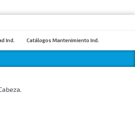
d Ind.
Catálogos Mantenimiento Ind.
 Cabeza.