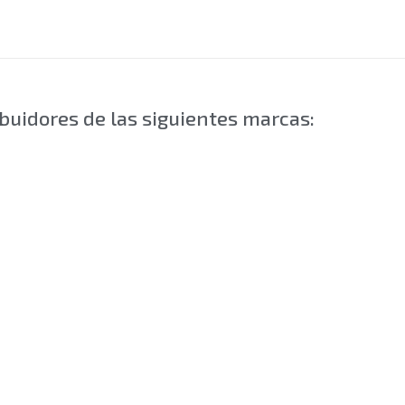
buidores de las siguientes marcas: