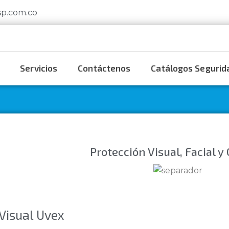
sp.com.co
Servicios
Contáctenos
Catálogos Segurida
Protección Visual, Facial y
Visual Uvex