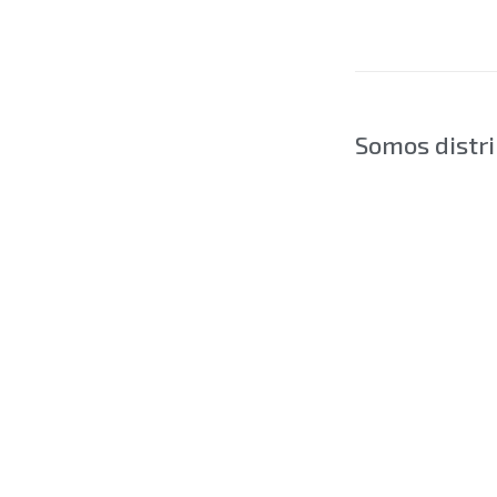
Somos distri