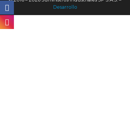
Desarrollo