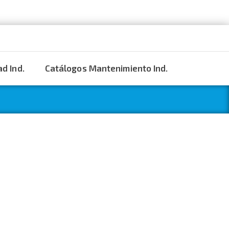
d Ind.
Catálogos Mantenimiento Ind.