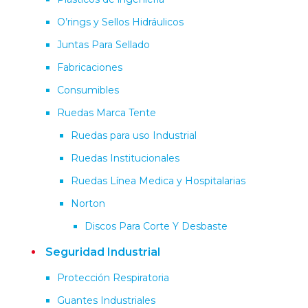
O’rings y Sellos Hidráulicos
Juntas Para Sellado
Fabricaciones
Consumibles
Ruedas Marca Tente
Ruedas para uso Industrial
Ruedas Institucionales
Ruedas Línea Medica y Hospitalarias
Norton
Discos Para Corte Y Desbaste
Seguridad Industrial
Protección Respiratoria
Guantes Industriales