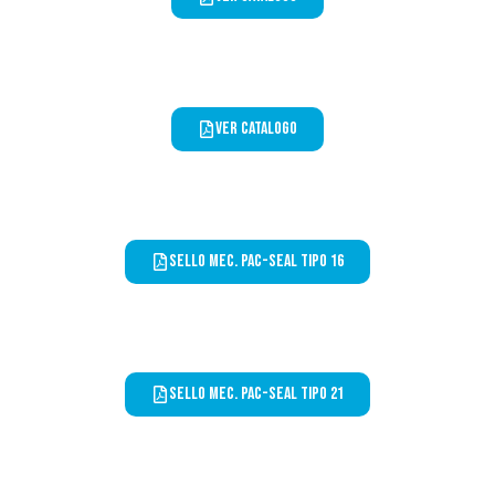
ver catalogo
Sello Mec. PAC-SEAL Tipo 16
Sello Mec. PAC-SEAL Tipo 21