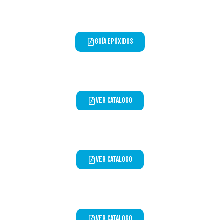
Guía Epóxidos
ver catalogo
ver catalogo
ver catalogo