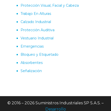
Protección Visual, Facial y Cabeza
Trabajo En Alturas
Calzado Industrial
Protección Auditiva
Vestuario Industrial
Emergencias
Bloqueo y Etiquetado
Absorbentes
Señalización
© 2016 – 2026 Suministros Industriales SP S.A.S. –
Desarrollo