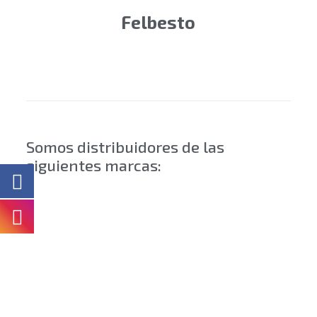
Felbesto
Somos distribuidores de las
siguientes marcas: