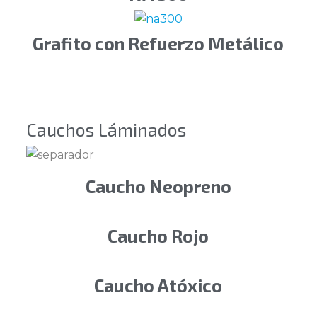
Grafito con Refuerzo Metálico
Cauchos Láminados
Caucho Neopreno
Caucho Rojo
Caucho Atóxico