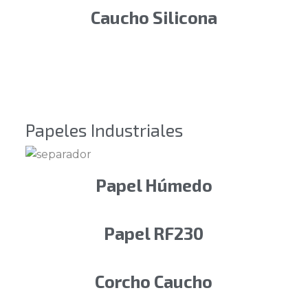
Caucho Silicona
Papeles Industriales
Papel Húmedo
Papel RF230
Corcho Caucho