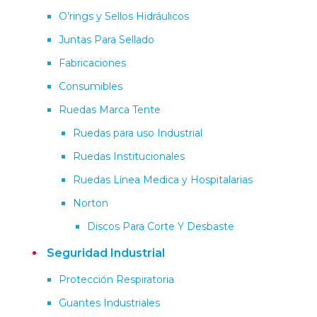
O’rings y Sellos Hidráulicos
Juntas Para Sellado
Fabricaciones
Consumibles
Ruedas Marca Tente
Ruedas para uso Industrial
Ruedas Institucionales
Ruedas Línea Medica y Hospitalarias
Norton
Discos Para Corte Y Desbaste
Seguridad Industrial
Protección Respiratoria
Guantes Industriales