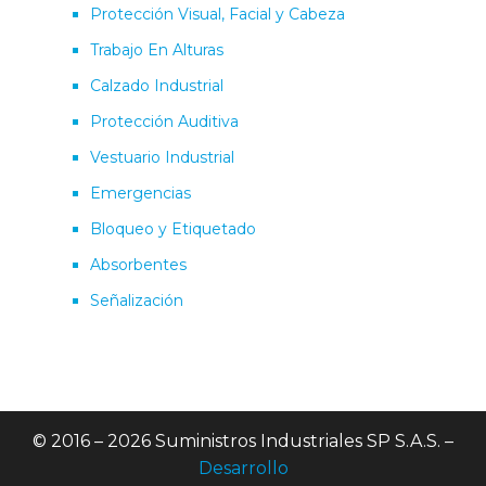
Protección Visual, Facial y Cabeza
Trabajo En Alturas
Calzado Industrial
Protección Auditiva
Vestuario Industrial
Emergencias
Bloqueo y Etiquetado
Absorbentes
Señalización
© 2016 – 2026 Suministros Industriales SP S.A.S. –
Desarrollo