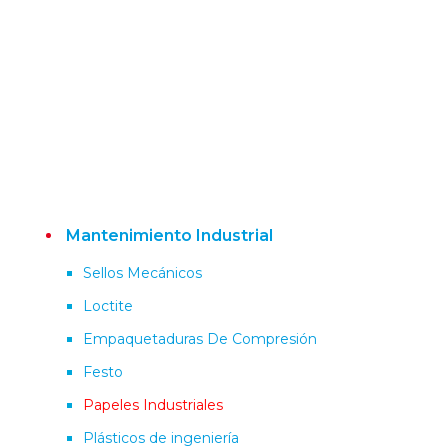
Mantenimiento Industrial
Sellos Mecánicos
Loctite
Empaquetaduras De Compresión
Festo
Papeles Industriales
Plásticos de ingeniería