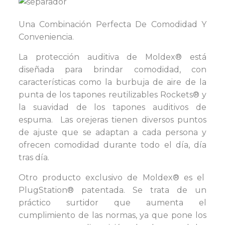
Una Combinación Perfecta De Comodidad Y
Conveniencia.
La protección auditiva de Moldex® está
diseñada para brindar comodidad, con
características como la burbuja de aire de la
punta de los tapones reutilizables Rockets® y
la suavidad de los tapones auditivos de
espuma. Las orejeras tienen diversos puntos
de ajuste que se adaptan a cada persona y
ofrecen comodidad durante todo el día, día
tras día.
Otro producto exclusivo de Moldex® es el
PlugStation® patentada. Se trata de un
práctico surtidor que aumenta el
cumplimiento de las normas, ya que pone los