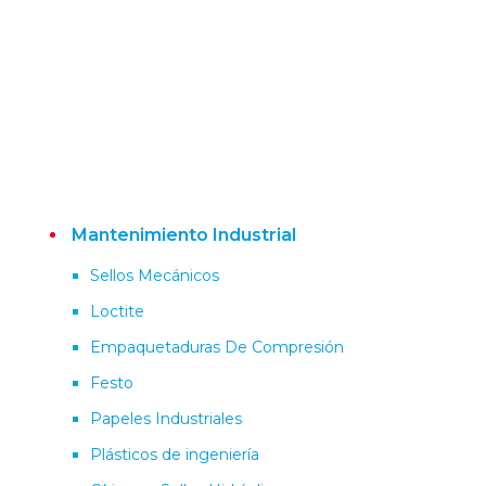
Mantenimiento Industrial
Sellos Mecánicos
Loctite
Empaquetaduras De Compresión
Festo
Papeles Industriales
Plásticos de ingeniería