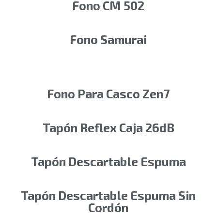
Fono CM 502
Fono Samurai
Fono Para Casco Zen7
Tapón Reflex Caja 26dB
Tapón Descartable Espuma
Tapón Descartable Espuma Sin
Cordón