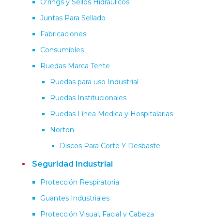
O’rings y Sellos Hidráulicos
Juntas Para Sellado
Fabricaciones
Consumibles
Ruedas Marca Tente
Ruedas para uso Industrial
Ruedas Institucionales
Ruedas Línea Medica y Hospitalarias
Norton
Discos Para Corte Y Desbaste
Seguridad Industrial
Protección Respiratoria
Guantes Industriales
Protección Visual, Facial y Cabeza