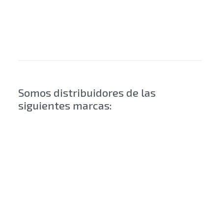
Somos distribuidores de las
siguientes marcas: