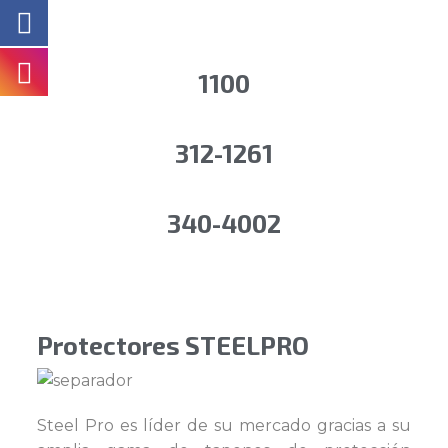
1100
312-1261
340-4002
Protectores STEELPRO
Steel Pro es líder de su mercado gracias a su