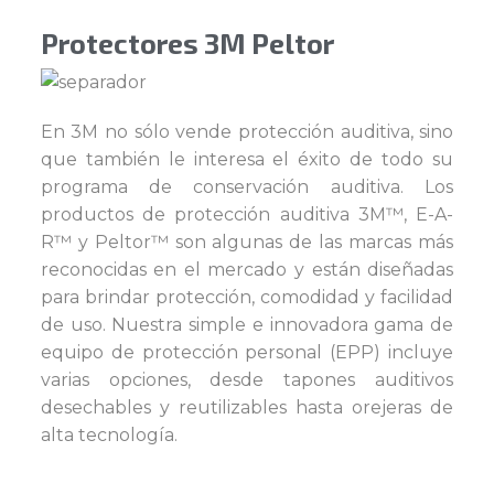
Protectores 3M Peltor
En 3M no sólo vende protección auditiva, sino
que también le interesa el éxito de todo su
programa de conservación auditiva. Los
productos de protección auditiva 3M™, E-A-
R™ y Peltor™ son algunas de las marcas más
reconocidas en el mercado y están diseñadas
para brindar protección, comodidad y facilidad
de uso. Nuestra simple e innovadora gama de
equipo de protección personal (EPP) incluye
varias opciones, desde tapones auditivos
desechables y reutilizables hasta orejeras de
alta tecnología.