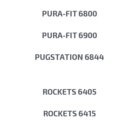
PURA-FIT 6800
PURA-FIT 6900
PUGSTATION 6844
ROCKETS 6405
ROCKETS 6415