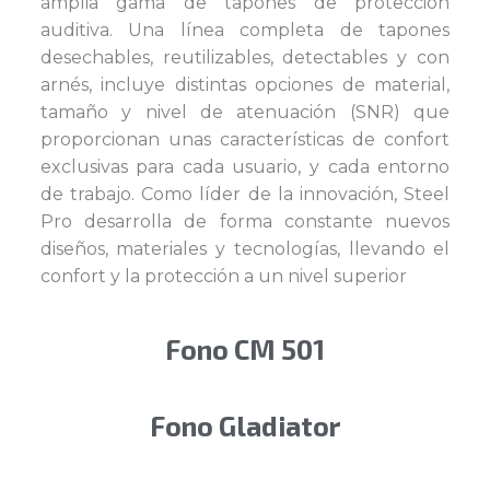
amplia gama de tapones de protección
auditiva. Una línea completa de tapones
desechables, reutilizables, detectables y con
arnés, incluye distintas opciones de material,
tamaño y nivel de atenuación (SNR) que
proporcionan unas características de confort
exclusivas para cada usuario, y cada entorno
de trabajo. Como líder de la innovación, Steel
Pro desarrolla de forma constante nuevos
diseños, materiales y tecnologías, llevando el
confort y la protección a un nivel superior
Fono CM 501
Fono Gladiator