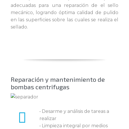
adecuadas para una reparación de el sello
mecánico, logrando óptima calidad de pulido
en las superficies sobre las cuales se realiza el
sellado.
Reparación y mantenimiento de
bombas centrifugas
• Desarme y análisis de tareas a
realizar
• Limpieza integral por medios