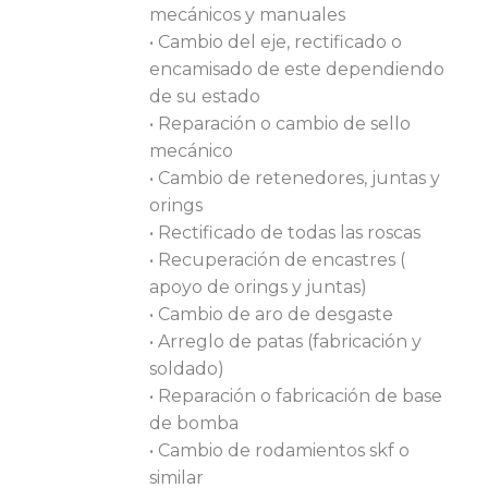
mecánicos y manuales
• Cambio del eje, rectificado o
encamisado de este dependiendo
de su estado
• Reparación o cambio de sello
mecánico
• Cambio de retenedores, juntas y
orings
• Rectificado de todas las roscas
• Recuperación de encastres (
apoyo de orings y juntas)
• Cambio de aro de desgaste
• Arreglo de patas (fabricación y
soldado)
• Reparación o fabricación de base
de bomba
• Cambio de rodamientos skf o
similar