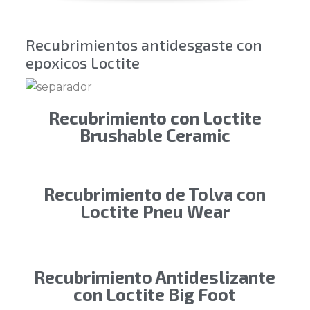
Recubrimientos antidesgaste con
epoxicos Loctite
Recubrimiento con Loctite
Brushable Ceramic
Recubrimiento de Tolva con
Loctite Pneu Wear
Recubrimiento Antideslizante
con Loctite Big Foot