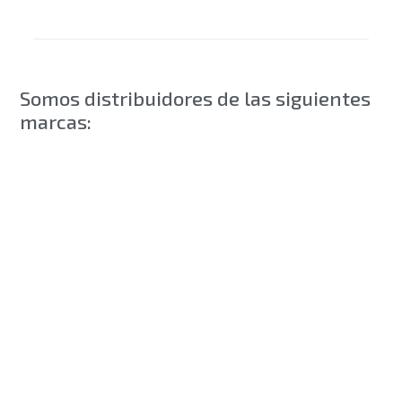
Somos distribuidores de las siguientes
marcas: