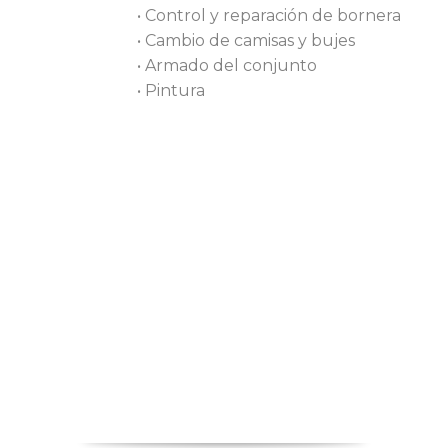
• Control y reparación de bornera
• Cambio de camisas y bujes
• Armado del conjunto
• Pintura