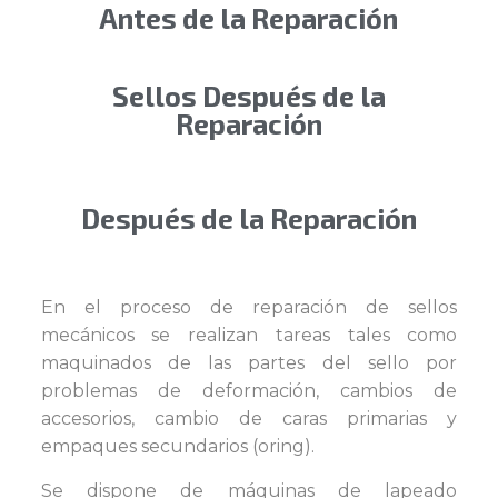
Antes de la Reparación
Sellos Después de la
Reparación
Después de la Reparación
En el proceso de reparación de sellos
mecánicos se realizan tareas tales como
maquinados de las partes del sello por
problemas de deformación, cambios de
accesorios, cambio de caras primarias y
empaques secundarios (oring).
Se dispone de máquinas de lapeado