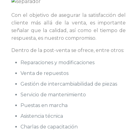
Con el objetivo de asegurar la satisfacción del
cliente más allá de la venta, es importante
señalar que la calidad, así como el tiempo de
respuesta, es nuestro compromiso.
Dentro de la post-venta se ofrece, entre otros:
Reparaciones y modificaciones
Venta de repuestos
Gestión de intercambiabilidad de piezas
Servicio de mantenimiento
Puestas en marcha
Asistencia técnica
Charlas de capacitación