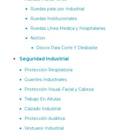
Ruedas para uso Industrial
Ruedas Institucionales
Ruedas Línea Medica y Hospitalarias
Norton
Discos Para Corte Y Desbaste
Seguridad Industrial
Protección Respiratoria
Guantes Industriales
Protección Visual, Facial y Cabeza
Trabajo En Alturas
Calzado Industrial
Protección Auditiva
Vestuario Industrial