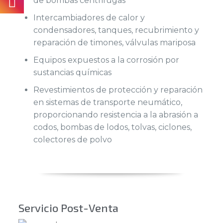
de bombas centrifugas
Intercambiadores de calor y
condensadores, tanques, recubrimiento y
reparación de timones, válvulas mariposa
Equipos expuestos a la corrosión por
sustancias químicas
Revestimientos de protección y reparación
en sistemas de transporte neumático,
proporcionando resistencia a la abrasión a
codos, bombas de lodos, tolvas, ciclones,
colectores de polvo
Servicio Post-Venta