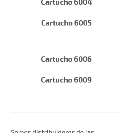
Cartucho 6004
Cartucho 6005
Cartucho 6006
Cartucho 6009
Somos distribuidores de las