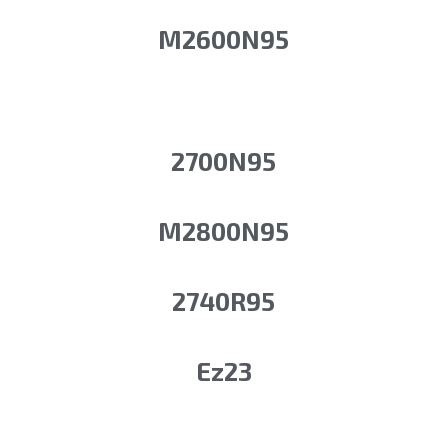
M2600N95
2700N95
M2800N95
2740R95
Ez23