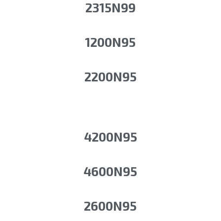
2315N99
1200N95
2200N95
4200N95
4600N95
2600N95