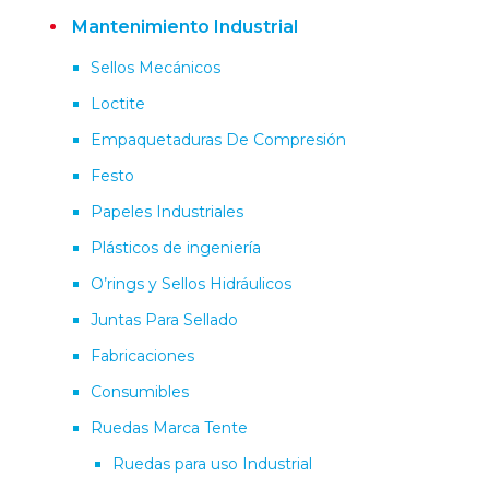
Mantenimiento Industrial
Sellos Mecánicos
Loctite
Empaquetaduras De Compresión
Festo
Papeles Industriales
Plásticos de ingeniería
O’rings y Sellos Hidráulicos
Juntas Para Sellado
Fabricaciones
Consumibles
Ruedas Marca Tente
Ruedas para uso Industrial