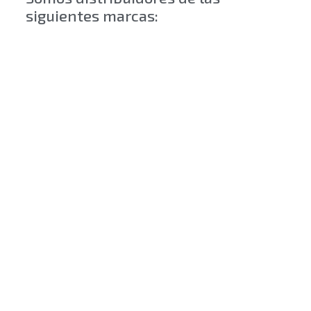
siguientes marcas: