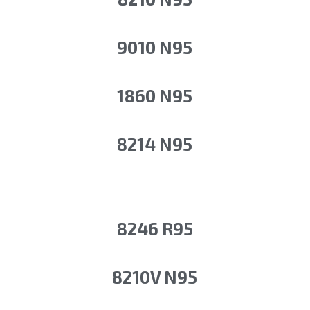
9010 N95
1860 N95
8214 N95
8246 R95
8210V N95