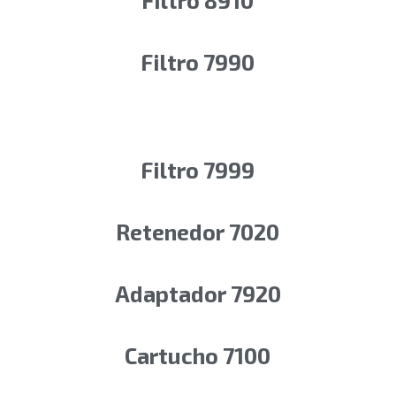
Filtro 8910
Filtro 7990
Filtro 7999
Retenedor 7020
Adaptador 7920
Cartucho 7100