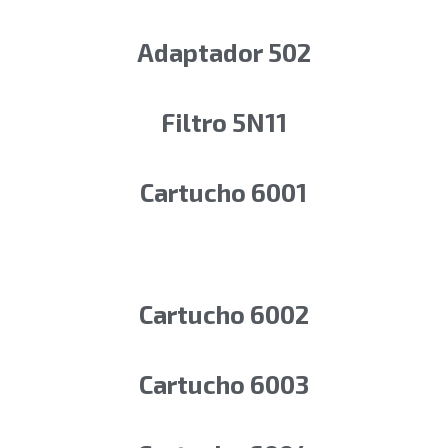
Adaptador 502
Filtro 5N11
Cartucho 6001
Cartucho 6002
Cartucho 6003