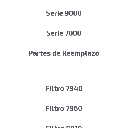
Serie 9000
Serie 7000
Partes de Reemplazo
Filtro 7940
Filtro 7960