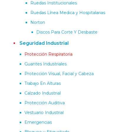
Ruedas Institucionales
Ruedas Línea Medica y Hospitalarias
Norton
Discos Para Corte Y Desbaste
Seguridad Industrial
Protección Respiratoria
Guantes Industriales
Protección Visual, Facial y Cabeza
Trabajo En Alturas
Calzado Industrial
Protección Auditiva
Vestuario Industrial
Emergencias