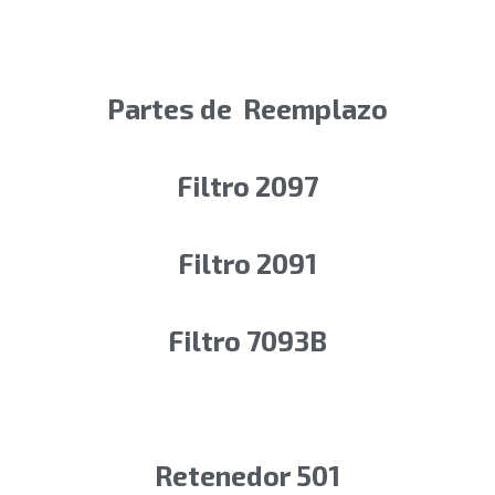
Partes de Reemplazo
Filtro 2097
Filtro 2091
Filtro 7093B
Retenedor 501