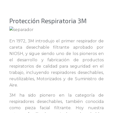
Protección Respiratoria 3M
En 1972, 3M introdujo el primer respirador de
careta desechable filtrante aprobado por
NIOSH, y sigue siendo uno de los pioneros en
el desarrollo y fabricación de productos
respiratorios de calidad para seguridad en el
trabajo, incluyendo respiradores desechables,
reutilizables, Motorizados y de Suministro de
Aire.
3M ha sido pionero en la categoría de
respiradores desechables, también conocida
como pieza facial filtrante. Hoy nuestra