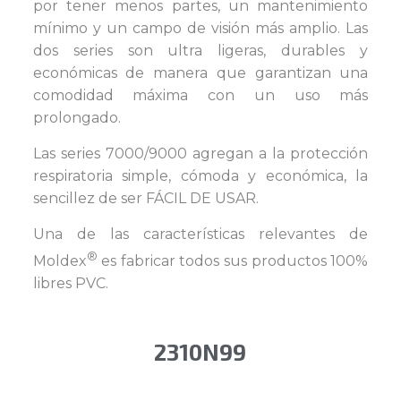
por tener menos partes, un mantenimiento
mínimo y un campo de visión más amplio. Las
dos series son ultra ligeras, durables y
económicas de manera que garantizan una
comodidad máxima con un uso más
prolongado.
Las series 7000/9000 agregan a la protección
respiratoria simple, cómoda y económica, la
sencillez de ser FÁCIL DE USAR.
Una de las características relevantes de
®
Moldex
es fabricar todos sus productos 100%
libres PVC.
2310N99