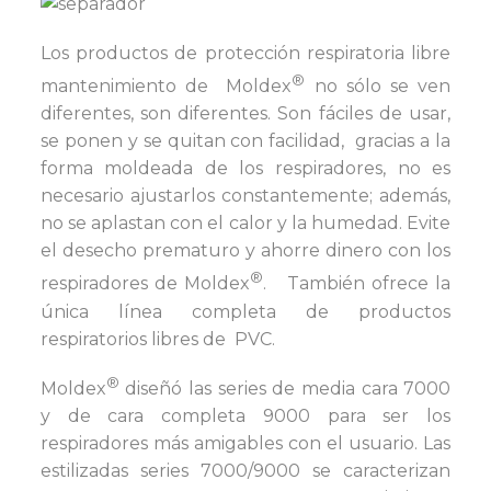
Los productos de protección respiratoria libre
®
mantenimiento de Moldex
no sólo se ven
diferentes, son diferentes. Son fáciles de usar,
se ponen y se quitan con facilidad, gracias a la
forma moldeada de los respiradores, no es
necesario ajustarlos constantemente; además,
no se aplastan con el calor y la humedad. Evite
el desecho prematuro y ahorre dinero con los
®
respiradores de Moldex
. También ofrece la
única línea completa de productos
respiratorios libres de PVC.
®
Moldex
diseñó las series de media cara 7000
y de cara completa 9000 para ser los
respiradores más amigables con el usuario. Las
estilizadas series 7000/9000 se caracterizan