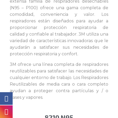
extensa familia de respiradores desechables
(N95 – P100) ofrece una gama completa de
comodidad, conveniencia y valor. Los
respiradores están diseñados para ayudar a
proporcionar protección respiratoria de
calidad y confiable al trabajador. 3M utiliza una
variedad de características innovadoras que le
ayudarán a satisfacer sus necesidades de
protección respiratoria y confort.
3M ofrece una línea completa de respiradores
reutilizables para satisfacer las necesidades de
cualquier entorno de trabajo. Los Respiradores
Reutilizables de media cara o cara completo
ayudan a proteger contra partículas y / o
gases y vapores.
8210 N95