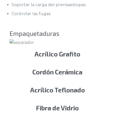
Soportar la carga del prensaestopas.
Controlar las fugas.
Empaquetaduras
Acrílico Grafito
Cordón Cerámica
Acrílico Teflonado
Fibra de Vidrio