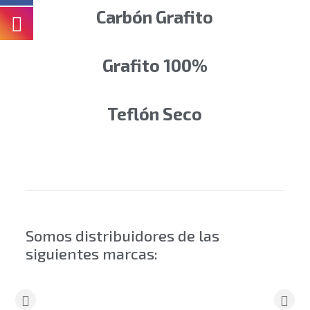
Carbón Grafito
Grafito 100%
Teflón Seco
Somos distribuidores de las
siguientes marcas: