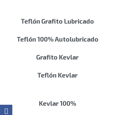
Teflón Grafito Lubricado
Teflón 100% Autolubricado
Grafito Kevlar
Teflón Kevlar
Kevlar 100%