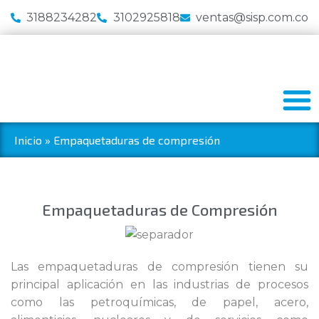
3188234282
3102925818
ventas@sisp.com.co
Inicio
»
Empaquetaduras de compresión
Empaquetaduras de Compresión
Las empaquetaduras de compresión tienen su
principal aplicación en las industrias de procesos
como las petroquímicas, de papel, acero,