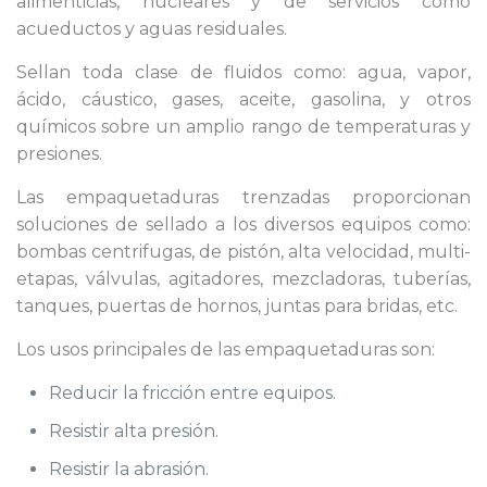
alimenticias, nucleares y de servicios como
acueductos y aguas residuales.
Sellan toda clase de fluidos como: agua, vapor,
ácido, cáustico, gases, aceite, gasolina, y otros
químicos sobre un amplio rango de temperaturas y
presiones.
Las empaquetaduras trenzadas proporcionan
soluciones de sellado a los diversos equipos como:
bombas centrifugas, de pistón, alta velocidad, multi-
etapas, válvulas, agitadores, mezcladoras, tuberías,
tanques, puertas de hornos, juntas para bridas, etc.
Los usos principales de las empaquetaduras son:
Reducir la fricción entre equipos.
Resistir alta presión.
Resistir la abrasión.