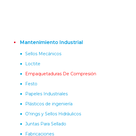
Mantenimiento Industrial
Sellos Mecánicos
Loctite
Empaquetaduras De Compresión
Festo
Papeles Industriales
Plásticos de ingeniería
O’rings y Sellos Hidráulicos
Juntas Para Sellado
Fabricaciones