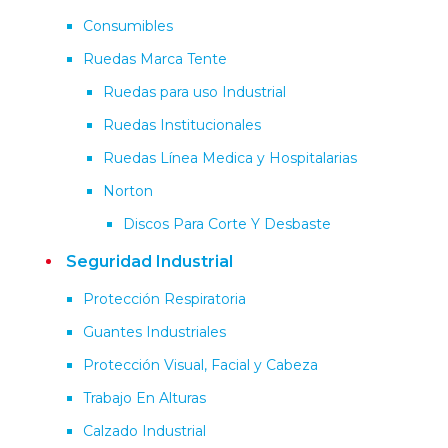
Consumibles
Ruedas Marca Tente
Ruedas para uso Industrial
Ruedas Institucionales
Ruedas Línea Medica y Hospitalarias
Norton
Discos Para Corte Y Desbaste
Seguridad Industrial
Protección Respiratoria
Guantes Industriales
Protección Visual, Facial y Cabeza
Trabajo En Alturas
Calzado Industrial